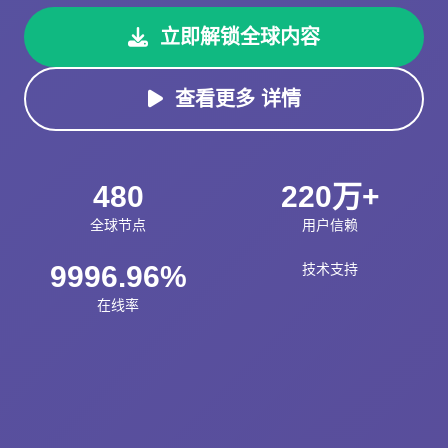
立即解锁全球内容
查看更多 详情
480
220万+
全球节点
用户信赖
9996.96%
技术支持
在线率