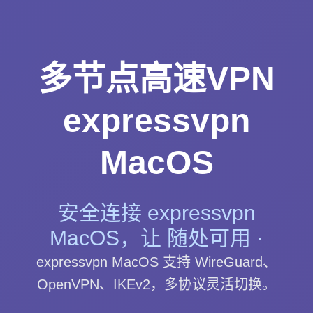
多节点高速VPN
expressvpn
MacOS
安全连接 expressvpn
MacOS，让 随处可用 ·
expressvpn MacOS 支持 WireGuard、
OpenVPN、IKEv2，多协议灵活切换。